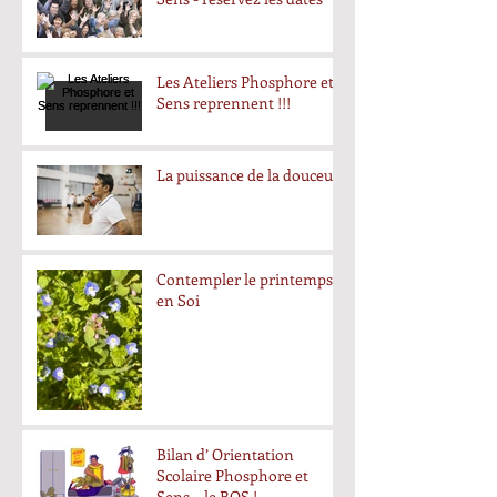
Les Ateliers Phosphore et
Sens reprennent !!!
La puissance de la douceur
Contempler le printemps
en Soi
Bilan d’ Orientation
Scolaire Phosphore et
Sens… le BOS !