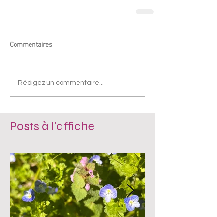
Commentaires
Rédigez un commentaire...
Posts à l'affiche