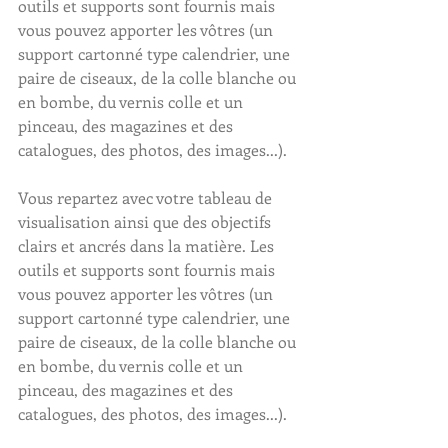
outils et supports sont fournis mais 
vous pouvez apporter les vôtres (un 
support cartonné type calendrier, une 
paire de ciseaux, de la colle blanche ou 
en bombe, du vernis colle et un 
pinceau, des magazines et des 
catalogues, des photos, des images...).
Vous repartez avec votre tableau de 
visualisation ainsi que des objectifs 
clairs et ancrés dans la matière. Les 
outils et supports sont fournis mais 
vous pouvez apporter les vôtres (un 
support cartonné type calendrier, une 
paire de ciseaux, de la colle blanche ou 
en bombe, du vernis colle et un 
pinceau, des magazines et des 
catalogues, des photos, des images...).