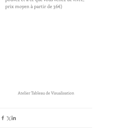
prix moyen à partir de 36€)
Atelier Tableau de Visualisation