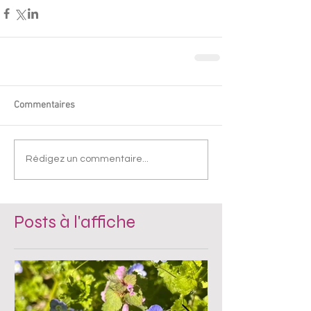
Commentaires
Rédigez un commentaire...
Posts à l'affiche