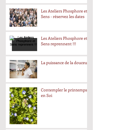
Les Ateliers Phosphore et
Sens - réservez les dates
Les Ateliers Phosphore et
Sens reprennent !!!
La puissance de la douceur
Contempler le printemps
en Soi