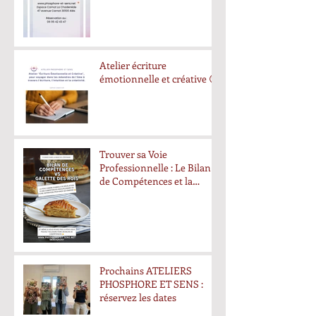
Atelier écriture
émotionnelle et créative 😊
Trouver sa Voie
Professionnelle : Le Bilan
de Compétences et la
Quête de la Fève
Prochains ATELIERS
PHOSPHORE ET SENS :
réservez les dates